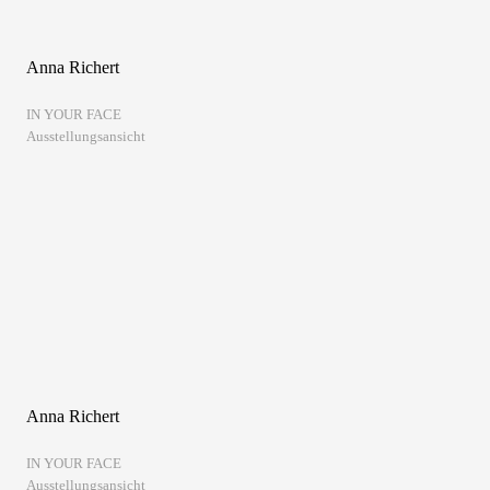
Anna Richert
IN YOUR FACE
Ausstellungsansicht
Anna Richert
IN YOUR FACE
Ausstellungsansicht