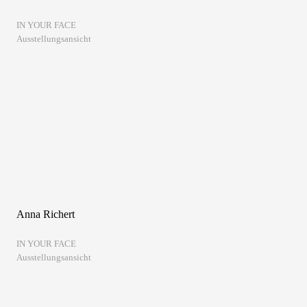
IN YOUR FACE
Ausstellungsansicht
Anna Richert
IN YOUR FACE
Ausstellungsansicht