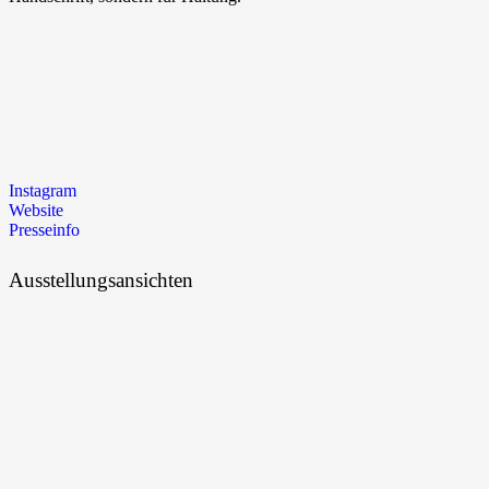
Instagram
Website
Presseinfo
Ausstellungsansichten