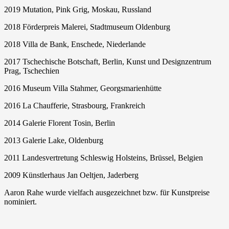
2019 Mutation, Pink Grig, Moskau, Russland
2018 Förderpreis Malerei, Stadtmuseum Oldenburg
2018 Villa de Bank, Enschede, Niederlande
2017 Tschechische Botschaft, Berlin, Kunst und Designzentrum
Prag, Tschechien
2016 Museum Villa Stahmer, Georgsmarienhütte
2016 La Chaufferie, Strasbourg, Frankreich
2014 Galerie Florent Tosin, Berlin
2013 Galerie Lake, Oldenburg
2011 Landesvertretung Schleswig Holsteins, Brüssel, Belgien
2009 Künstlerhaus Jan Oeltjen, Jaderberg
Aaron Rahe wurde vielfach ausgezeichnet bzw. für Kunstpreise
nominiert.