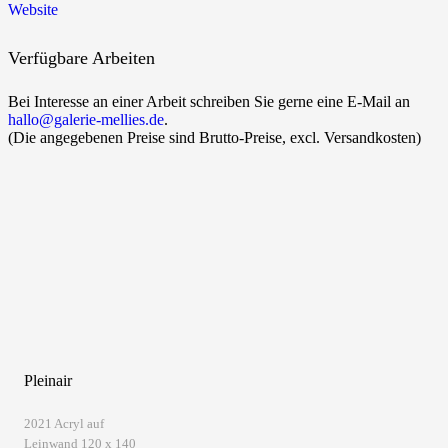
Website
Verfügbare Arbeiten
Bei Interesse an einer Arbeit schreiben Sie gerne eine E-Mail an
hallo@galerie-mellies.de
.
(Die angegebenen Preise sind Brutto-Preise, excl. Versandkosten)
Pleinair
2021 Acryl auf
Leinwand 120 x 140