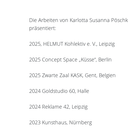
Die Arbeiten von Karlotta Susanna Pöschk
präsentiert:
2025, HELMUT Kohlektiv e. V., Leipzig
2025 Concept Space „Küsse“, Berlin
2025 Zwarte Zaal KASK, Gent, Belgien
2024 Goldstudio 60, Halle
2024 Reklame 42, Leipzig
2023 Kunsthaus, Nürnberg