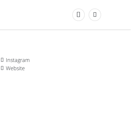
Instagram
Website