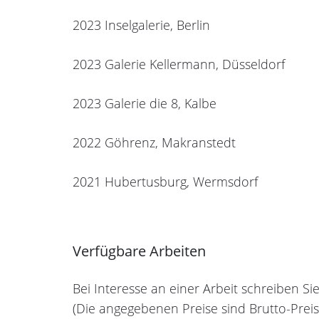
2023 Inselgalerie, Berlin
2023 Galerie Kellermann, Düsseldorf
2023 Galerie die 8, Kalbe
2022 Göhrenz, Makranstedt
2021 Hubertusburg, Wermsdorf
Verfügbare Arbeiten
Bei Interesse an einer Arbeit schreiben Si
(Die angegebenen Preise sind Brutto-Preis