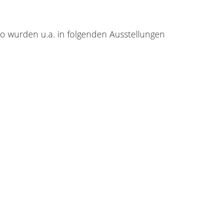
o wurden u.a. in folgenden Ausstellungen