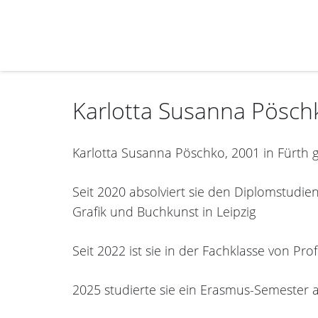
Karlotta Susanna Pösch
Karlotta Susanna Pöschko, 2001 in Fürth ge
Seit 2020 absolviert sie den Diplomstudie
Grafik und Buchkunst in Leipzig
Seit 2022 ist sie in der Fachklasse von Prof
2025 studierte sie ein Erasmus-Semester